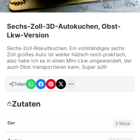
Sechs-Zoll-3D-Autokuchen, Obst-
Lkw-Version
Sechs-Zoll-Biskuitkuchen. Ein vollständiges sechs
Zoll großes Auto ist weder hübsch noch praktisch,
also habe ich es in einen Mini-Lkw umgewandelt, der
auch Obst transportieren kann. Super süß!
Teilen
Zutaten
Eier
3 Stück