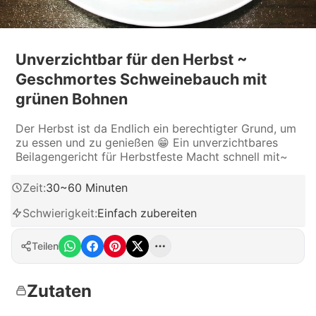
Unverzichtbar für den Herbst ~
Geschmortes Schweinebauch mit
grünen Bohnen
Der Herbst ist da Endlich ein berechtigter Grund, um
zu essen und zu genießen 😁 Ein unverzichtbares
Beilagengericht für Herbstfeste Macht schnell mit~
Zeit
:
30~60 Minuten
Schwierigkeit
:
Einfach zubereiten
Teilen
Zutaten