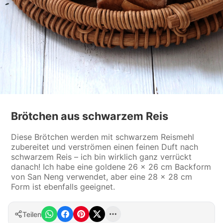
Brötchen aus schwarzem Reis
Diese Brötchen werden mit schwarzem Reismehl
zubereitet und verströmen einen feinen Duft nach
schwarzem Reis – ich bin wirklich ganz verrückt
danach! Ich habe eine goldene 26 × 26 cm Backform
von San Neng verwendet, aber eine 28 × 28 cm
Form ist ebenfalls geeignet.
Teilen