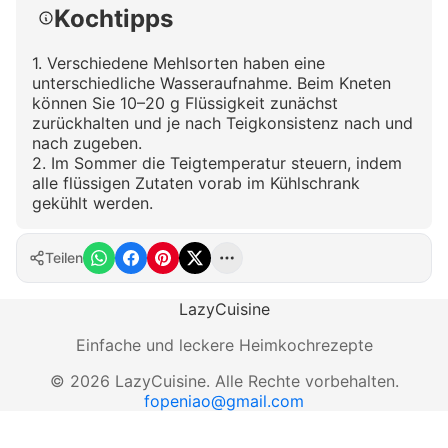
Kochtipps
1. Verschiedene Mehlsorten haben eine
unterschiedliche Wasseraufnahme. Beim Kneten
können Sie 10–20 g Flüssigkeit zunächst
zurückhalten und je nach Teigkonsistenz nach und
nach zugeben.
2. Im Sommer die Teigtemperatur steuern, indem
alle flüssigen Zutaten vorab im Kühlschrank
gekühlt werden.
Teilen
LazyCuisine
Einfache und leckere Heimkochrezepte
©
2026
LazyCuisine
.
Alle Rechte vorbehalten.
fopeniao@gmail.com