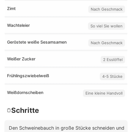
Zimt
Nach Geschmack
Wachteleier
So viel Sie wollen
Geröstete weiße Sesamsamen
Nach Geschmack
Weißer Zucker
2 Esslöffel
Frühlingszwiebelweiß
4-5 Stücke
Weißdornscheiben
Eine kleine Handvoll
Schritte
Den Schweinebauch in große Stücke schneiden und