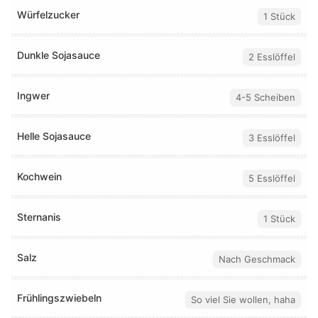
Würfelzucker
1 Stück
Dunkle Sojasauce
2 Esslöffel
Ingwer
4-5 Scheiben
Helle Sojasauce
3 Esslöffel
Kochwein
5 Esslöffel
Sternanis
1 Stück
Salz
Nach Geschmack
Frühlingszwiebeln
So viel Sie wollen, haha