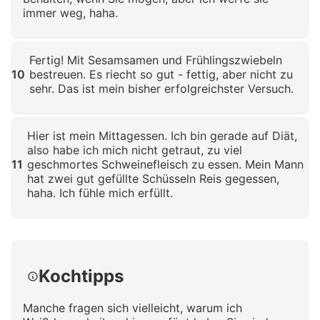
immer weg, haha.
Klicken zum Vergrößern
Fertig! Mit Sesamsamen und Frühlingszwiebeln
10
bestreuen. Es riecht so gut - fettig, aber nicht zu
sehr. Das ist mein bisher erfolgreichster Versuch.
Klicken zum Vergrößern
Hier ist mein Mittagessen. Ich bin gerade auf Diät,
also habe ich mich nicht getraut, zu viel
11
geschmortes Schweinefleisch zu essen. Mein Mann
hat zwei gut gefüllte Schüsseln Reis gegessen,
haha. Ich fühle mich erfüllt.
Klicken zum Vergrößern
Kochtipps
Manche fragen sich vielleicht, warum ich