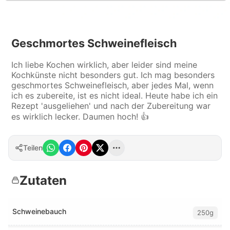
Geschmortes Schweinefleisch
Ich liebe Kochen wirklich, aber leider sind meine
Kochkünste nicht besonders gut. Ich mag besonders
geschmortes Schweinefleisch, aber jedes Mal, wenn
ich es zubereite, ist es nicht ideal. Heute habe ich ein
Rezept 'ausgeliehen' und nach der Zubereitung war
es wirklich lecker. Daumen hoch! 👍
Teilen
Zutaten
Schweinebauch
250g