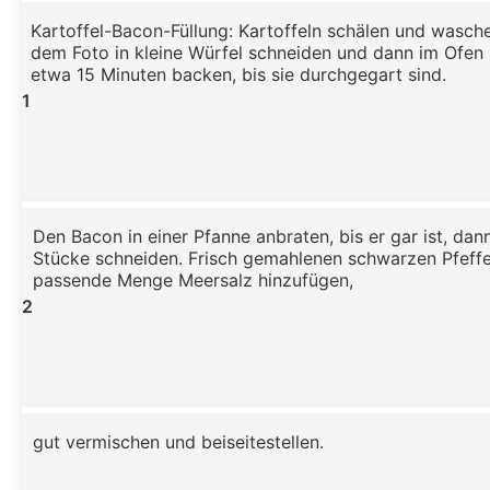
Kartoffel-Bacon-Füllung: Kartoffeln schälen und wasche
dem Foto in kleine Würfel schneiden und dann im Ofen 
etwa 15 Minuten backen, bis sie durchgegart sind.
1
Den Bacon in einer Pfanne anbraten, bis er gar ist, dann
Stücke schneiden. Frisch gemahlenen schwarzen Pfeffe
passende Menge Meersalz hinzufügen,
2
gut vermischen und beiseitestellen.