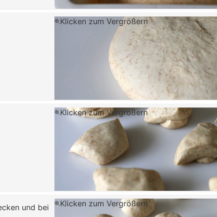
Klicken zum Vergrößern
Klicken zum Vergrößern
Klicken zum Vergrößern
decken und bei