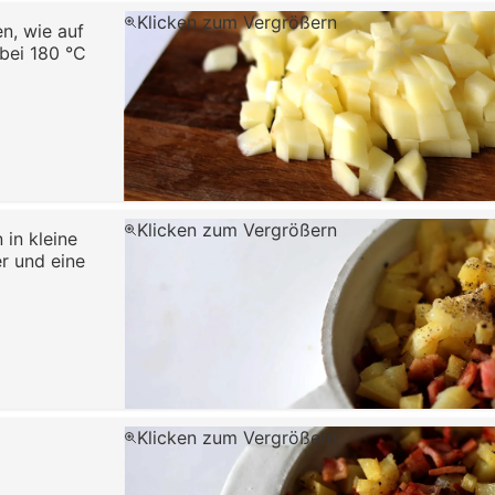
Klicken zum Vergrößern
n, wie auf
bei 180 °C
Klicken zum Vergrößern
 in kleine
r und eine
Klicken zum Vergrößern