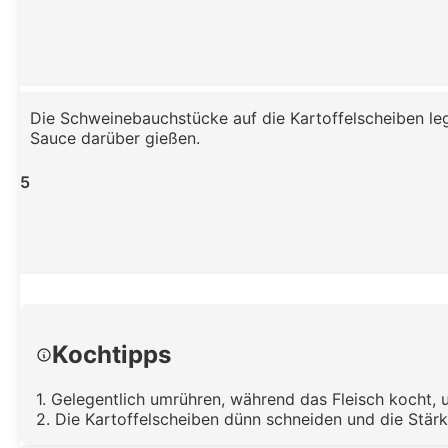
Die Schweinebauchstücke auf die Kartoffelscheiben le
Sauce darüber gießen.
5
Kochtipps
1. Gelegentlich umrühren, während das Fleisch kocht,
2. Die Kartoffelscheiben dünn schneiden und die Stä