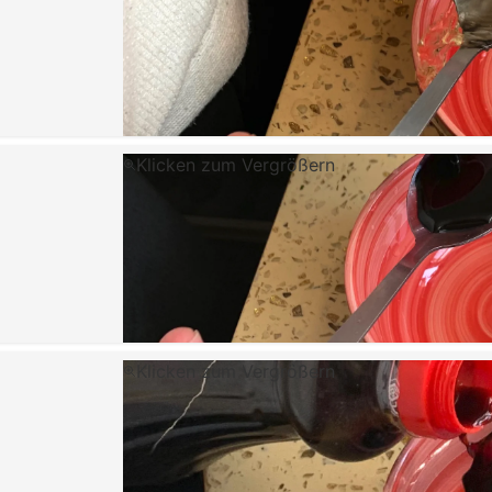
Klicken zum Vergrößern
Klicken zum Vergrößern