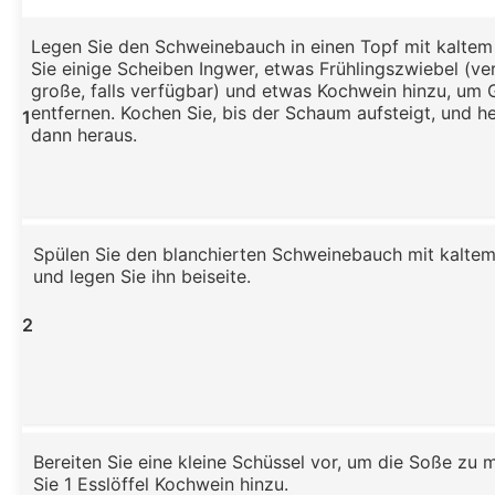
Legen Sie den Schweinebauch in einen Topf mit kaltem
Sie einige Scheiben Ingwer, etwas Frühlingszwiebel (v
große, falls verfügbar) und etwas Kochwein hinzu, um 
entfernen. Kochen Sie, bis der Schaum aufsteigt, und h
1
dann heraus.
Spülen Sie den blanchierten Schweinebauch mit kalte
und legen Sie ihn beiseite.
2
Bereiten Sie eine kleine Schüssel vor, um die Soße zu
Sie 1 Esslöffel Kochwein hinzu.