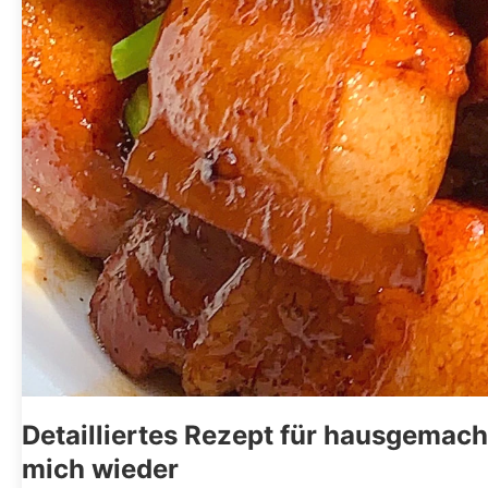
Detailliertes Rezept für hausgemach
mich wieder