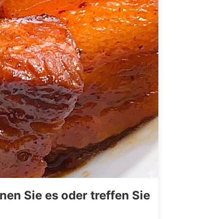
en Sie es oder treffen Sie