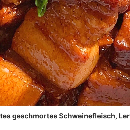
tes geschmortes Schweinefleisch, Lern