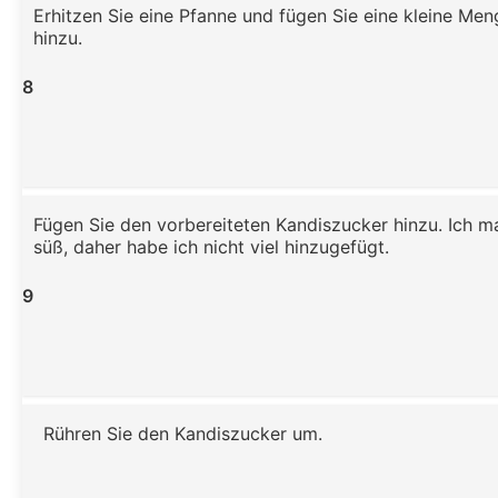
Erhitzen Sie eine Pfanne und fügen Sie eine kleine Men
hinzu.
8
Fügen Sie den vorbereiteten Kandiszucker hinzu. Ich m
süß, daher habe ich nicht viel hinzugefügt.
9
Rühren Sie den Kandiszucker um.