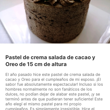
Pastel de crema salada de cacao y
Oreo de 15 cm de altura
El año pasado hice este pastel de crema salada de
cacao y Oreo para el cumpleaños de mi esposo. ¡El
sabor fue absolutamente espectacular! Incluso si los
hombres normalmente no son fanáticos de los
dulces, no podían dejar de alabar este pastel, ¡y se
terminó antes de que pudieran tener suficiente! Este
año elegí el mismo pastel para mi propio
cumpleaños. Es simplemente irresistible. Hice el