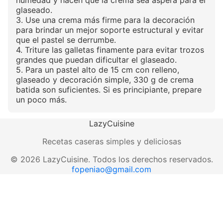
glaseado.
3. Use una crema más firme para la decoración
para brindar un mejor soporte estructural y evitar
que el pastel se derrumbe.
4. Triture las galletas finamente para evitar trozos
grandes que puedan dificultar el glaseado.
5. Para un pastel alto de 15 cm con relleno,
glaseado y decoración simple, 330 g de crema
batida son suficientes. Si es principiante, prepare
un poco más.
LazyCuisine
Recetas caseras simples y deliciosas
©
2026
LazyCuisine
.
Todos los derechos reservados.
fopeniao@gmail.com