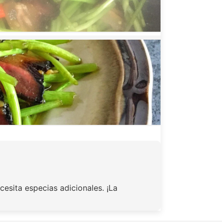
cesita especias adicionales. ¡La