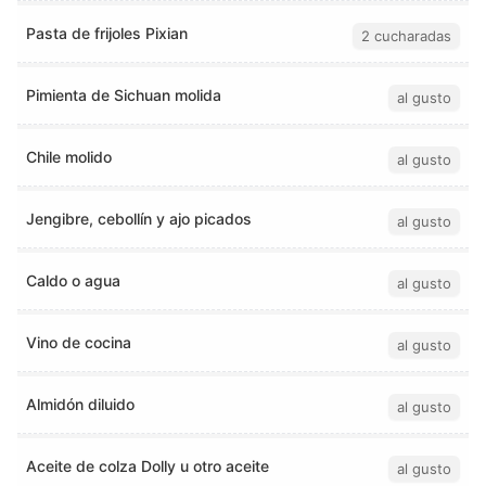
Pasta de frijoles Pixian
2 cucharadas
Pimienta de Sichuan molida
al gusto
Chile molido
al gusto
Jengibre, cebollín y ajo picados
al gusto
Caldo o agua
al gusto
Vino de cocina
al gusto
Almidón diluido
al gusto
Aceite de colza Dolly u otro aceite
al gusto