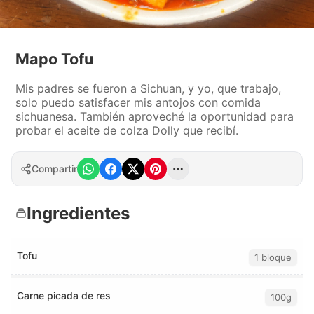
Mapo Tofu
Mis padres se fueron a Sichuan, y yo, que trabajo,
solo puedo satisfacer mis antojos con comida
sichuanesa. También aproveché la oportunidad para
probar el aceite de colza Dolly que recibí.
Compartir
Ingredientes
Tofu
1 bloque
Carne picada de res
100g