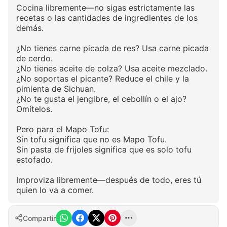
Cocina libremente—no sigas estrictamente las
recetas o las cantidades de ingredientes de los
demás.
¿No tienes carne picada de res? Usa carne picada
de cerdo.
¿No tienes aceite de colza? Usa aceite mezclado.
¿No soportas el picante? Reduce el chile y la
pimienta de Sichuan.
¿No te gusta el jengibre, el cebollín o el ajo?
Omítelos.
Pero para el Mapo Tofu:
Sin tofu significa que no es Mapo Tofu.
Sin pasta de frijoles significa que es solo tofu
estofado.
Improviza libremente—después de todo, eres tú
quien lo va a comer.
Compartir