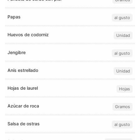
Papas
al gusto
Huevos de codorniz
Unidad
Jengibre
al gusto
Anís estrellado
Unidad
Hojas de laurel
Hojas
Azúcar de roca
Gramos
Salsa de ostras
al gusto