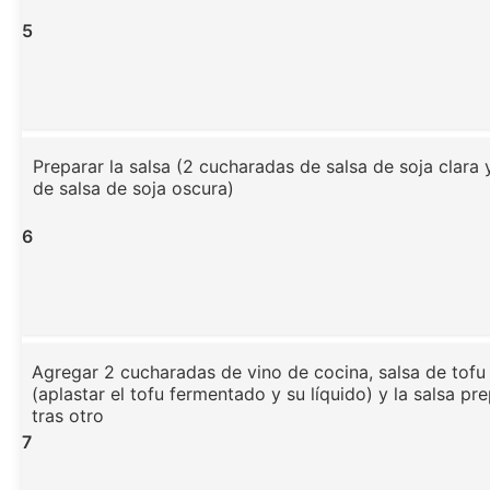
5
Preparar la salsa (2 cucharadas de salsa de soja clara
de salsa de soja oscura)
6
Agregar 2 cucharadas de vino de cocina, salsa de tof
(aplastar el tofu fermentado y su líquido) y la salsa pr
tras otro
7