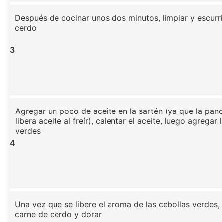
Después de cocinar unos dos minutos, limpiar y escurri
cerdo
3
Agregar un poco de aceite en la sartén (ya que la pan
libera aceite al freír), calentar el aceite, luego agregar 
verdes
4
Una vez que se libere el aroma de las cebollas verdes,
carne de cerdo y dorar