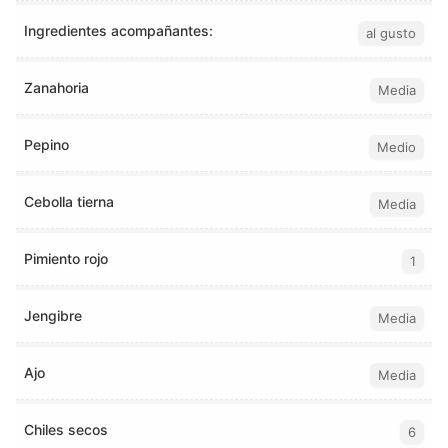
Ingredientes acompañantes:
al gusto
Zanahoria
Media
Pepino
Medio
Cebolla tierna
Media
Pimiento rojo
1
Jengibre
Media
Ajo
Media
Chiles secos
6