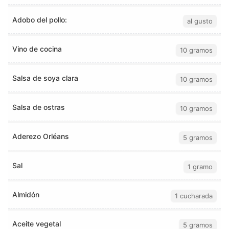
Adobo del pollo:
al gusto
Vino de cocina
10 gramos
Salsa de soya clara
10 gramos
Salsa de ostras
10 gramos
Aderezo Orléans
5 gramos
Sal
1 gramo
Almidón
1 cucharada
Aceite vegetal
5 gramos