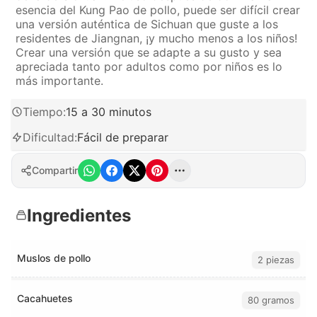
esencia del Kung Pao de pollo, puede ser difícil crear
una versión auténtica de Sichuan que guste a los
residentes de Jiangnan, ¡y mucho menos a los niños!
Crear una versión que se adapte a su gusto y sea
apreciada tanto por adultos como por niños es lo
más importante.
Tiempo
:
15 a 30 minutos
Dificultad
:
Fácil de preparar
Compartir
Ingredientes
Muslos de pollo
2 piezas
Cacahuetes
80 gramos