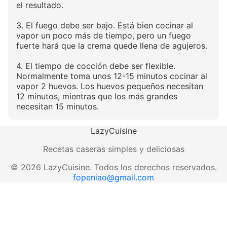
el resultado.
3. El fuego debe ser bajo. Está bien cocinar al
vapor un poco más de tiempo, pero un fuego
fuerte hará que la crema quede llena de agujeros.
4. El tiempo de cocción debe ser flexible.
Normalmente toma unos 12-15 minutos cocinar al
vapor 2 huevos. Los huevos pequeños necesitan
12 minutos, mientras que los más grandes
necesitan 15 minutos.
LazyCuisine
Recetas caseras simples y deliciosas
©
2026
LazyCuisine
.
Todos los derechos reservados.
fopeniao@gmail.com