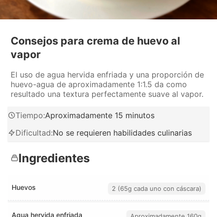
Consejos para crema de huevo al
vapor
El uso de agua hervida enfriada y una proporción de
huevo-agua de aproximadamente 1:1.5 da como
resultado una textura perfectamente suave al vapor.
Tiempo
:
Aproximadamente 15 minutos
Dificultad
:
No se requieren habilidades culinarias
Ingredientes
Huevos
2 (65g cada uno con cáscara)
Agua hervida enfriada
Aproximadamente 160g