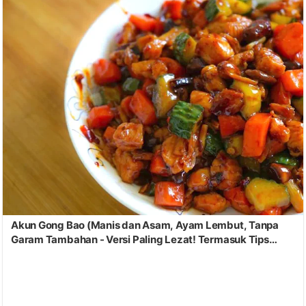
Akun Gong Bao (Manis dan Asam, Ayam Lembut, Tanpa
Garam Tambahan - Versi Paling Lezat! Termasuk Tips
Menggoreng Kacang)