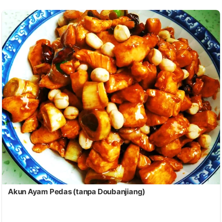
Akun Ayam Pedas (tanpa Doubanjiang)