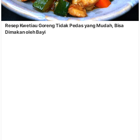
Resep Kwetiau Goreng Tidak Pedas yang Mudah, Bisa
Dimakan oleh Bayi