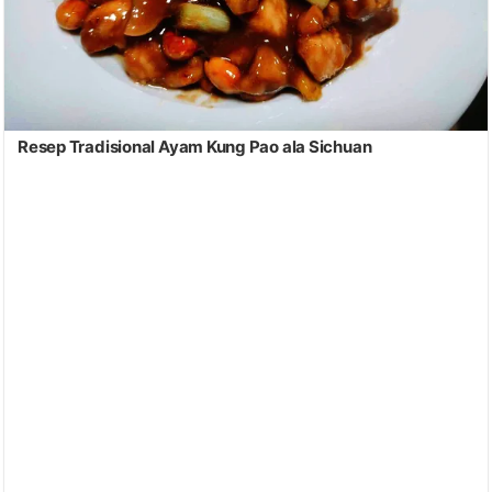
Resep Tradisional Ayam Kung Pao ala Sichuan