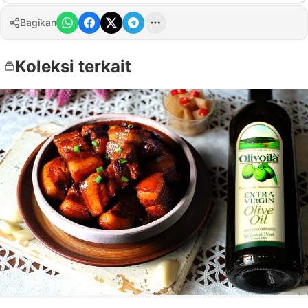
Bagikan
Koleksi terkait