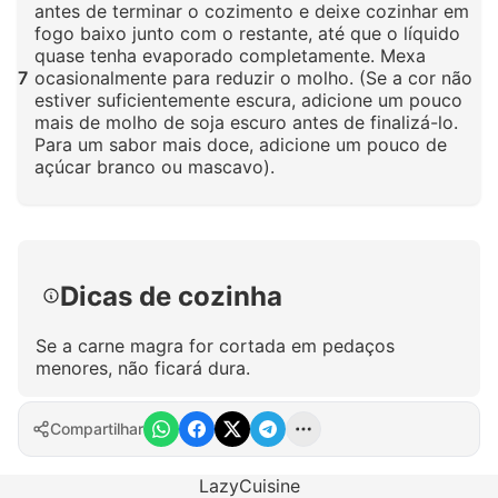
antes de terminar o cozimento e deixe cozinhar em
fogo baixo junto com o restante, até que o líquido
quase tenha evaporado completamente. Mexa
7
ocasionalmente para reduzir o molho. (Se a cor não
estiver suficientemente escura, adicione um pouco
mais de molho de soja escuro antes de finalizá-lo.
Para um sabor mais doce, adicione um pouco de
açúcar branco ou mascavo).
Clique para ampliar
Dicas de cozinha
Se a carne magra for cortada em pedaços
menores, não ficará dura.
Compartilhar
LazyCuisine