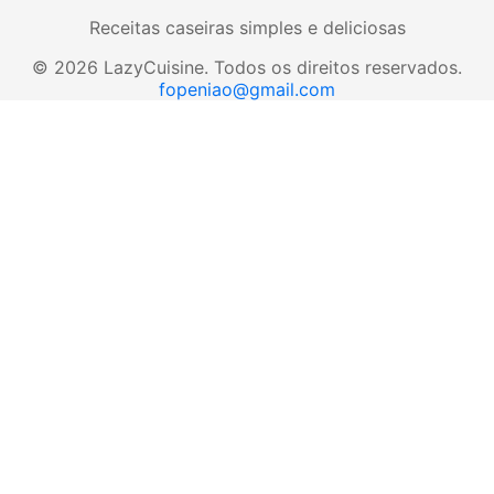
Receitas caseiras simples e deliciosas
©
2026
LazyCuisine
.
Todos os direitos reservados.
fopeniao@gmail.com