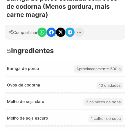
de codorna (Menos gordura, mais
carne magra)
Compartilhar
Ingredientes
Barriga de porco
Aproximadamente 600 g
Ovos de codorna
10 unidades
Molho de soja claro
2 colheres de sopa
Molho de soja escuro
1 colher de sopa