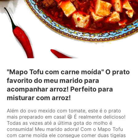
"Mapo Tofu com carne moída" O prato
favorito do meu marido para
acompanhar arroz! Perfeito para
misturar com arroz!
Além do ovo mexido com tomate, este é o prato
mais preparado em casa! 😆 É realmente delicioso!
Todas as vezes até a última gota do molho é
consumida! Meu marido adora! Com o Mapo Tofu
com carne moída ele consegue comer duas tigelas