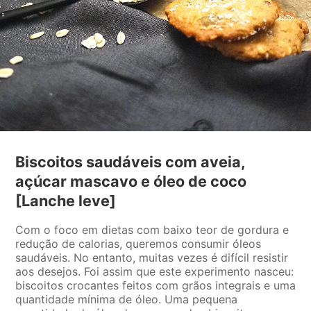
Biscoitos saudáveis com aveia,
açúcar mascavo e óleo de coco
[Lanche leve]
Com o foco em dietas com baixo teor de gordura e
redução de calorias, queremos consumir óleos
saudáveis. No entanto, muitas vezes é difícil resistir
aos desejos. Foi assim que este experimento nasceu:
biscoitos crocantes feitos com grãos integrais e uma
quantidade mínima de óleo. Uma pequena