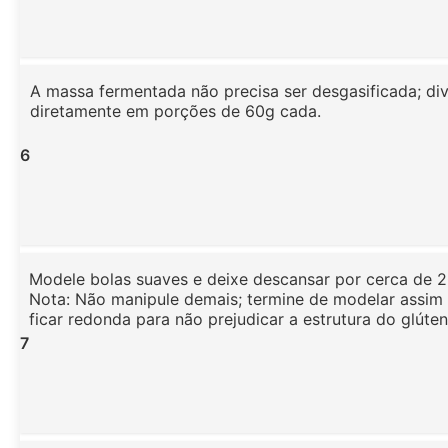
A massa fermentada não precisa ser desgasificada; di
diretamente em porções de 60g cada.
6
Modele bolas suaves e deixe descansar por cerca de 2
Nota: Não manipule demais; termine de modelar assim
ficar redonda para não prejudicar a estrutura do glúten
7