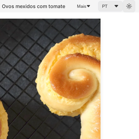
Ovos mexidos com tomate
Mais
PT