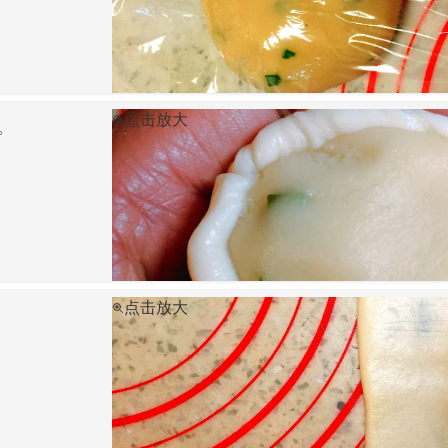
点击放大
。
点击放大