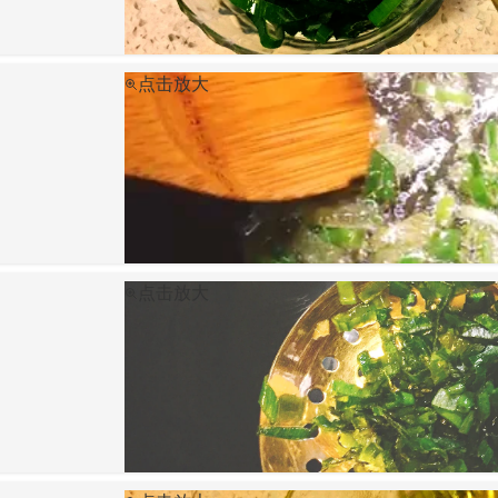
点击放大
点击放大