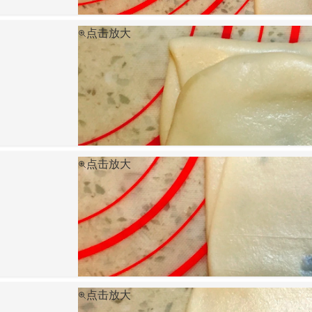
点击放大
点击放大
点击放大