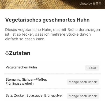
Vegetarisches geschmortes Huhn
Dieses vegetarische Huhn, das mit Brühe durchzogen
ist, ist so lecker, dass ich mehrere Stücke davon
einfach so essen kann.
Zutaten
Vegetarisches Huhn
1 Stück
Sternanis, Sichuan-Pfeffer,
Menge nach Bedarf
Frühlingszwiebeln
Salz, Zucker, Sojasauce, Brühepulver
Menge nach Bedarf