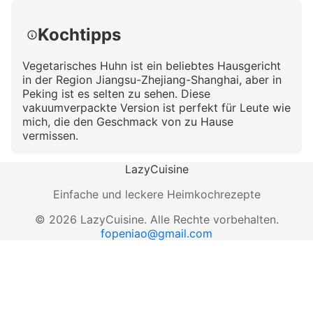
Kochtipps
Vegetarisches Huhn ist ein beliebtes Hausgericht
in der Region Jiangsu-Zhejiang-Shanghai, aber in
Peking ist es selten zu sehen. Diese
vakuumverpackte Version ist perfekt für Leute wie
mich, die den Geschmack von zu Hause
vermissen.
LazyCuisine
Einfache und leckere Heimkochrezepte
©
2026
LazyCuisine
.
Alle Rechte vorbehalten.
fopeniao@gmail.com