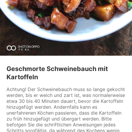
Geschmorte Schweinebauch mit
Kartoffeln
Achtung! Der Schweinebauch muss so lange gekocht
werden, bis er weich und zart ist, was normalerweise
etwa 30 bis 40 Minuten dauert, bevor die Kartoffeln
hinzugefügt werden. Andernfalls kann es
unerfahrenen Köchen passieren, dass die Kartoffeln
zu früh hinzugefügt und übergart werden. Bitte
befolgen Sie die schriftlichen Anweisungen jedes
Schritts sorgfältig, da während des Kochens wenig