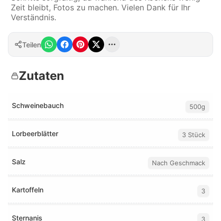
Zeit bleibt, Fotos zu machen. Vielen Dank für Ihr
Verständnis.
Teilen
Zutaten
Schweinebauch
500g
Lorbeerblätter
3 Stück
Salz
Nach Geschmack
Kartoffeln
3
Sternanis
3