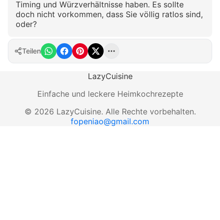
Timing und Würzverhältnisse haben. Es sollte
doch nicht vorkommen, dass Sie völlig ratlos sind,
oder?
Teilen
LazyCuisine
Einfache und leckere Heimkochrezepte
©
2026
LazyCuisine
.
Alle Rechte vorbehalten.
fopeniao@gmail.com