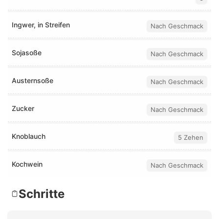
Ingwer, in Streifen
Nach Geschmack
Sojasoße
Nach Geschmack
Austernsoße
Nach Geschmack
Zucker
Nach Geschmack
Knoblauch
5 Zehen
Kochwein
Nach Geschmack
Schritte