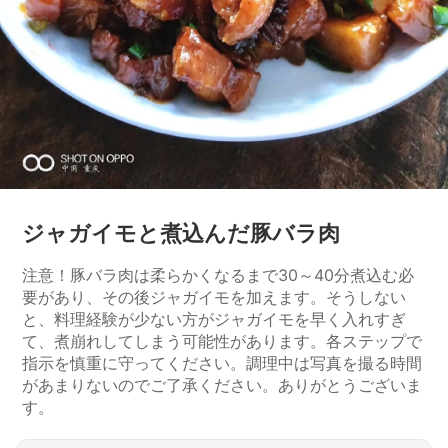
ジャガイモと煮込んだ豚バラ肉
注意！豚バラ肉は柔らかくなるまで30～40分煮込む必
要があり、その後ジャガイモを加えます。そうしない
と、料理経験が少ない方がジャガイモを早く入れすぎ
て、煮崩れしてしまう可能性があります。各ステップで
指示を慎重に守ってください。調理中は写真を撮る時間
があまりないのでご了承ください。ありがとうございま
す。