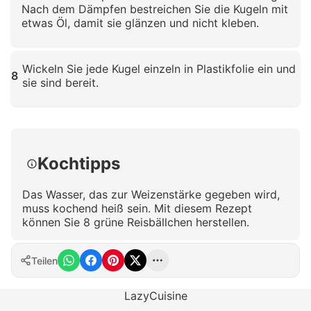
Nach dem Dämpfen bestreichen Sie die Kugeln mit
etwas Öl, damit sie glänzen und nicht kleben.
Klicken zum Vergrößern
Wickeln Sie jede Kugel einzeln in Plastikfolie ein und
8
sie sind bereit.
Klicken zum Vergrößern
Kochtipps
Das Wasser, das zur Weizenstärke gegeben wird,
muss kochend heiß sein. Mit diesem Rezept
können Sie 8 grüne Reisbällchen herstellen.
Teilen
LazyCuisine