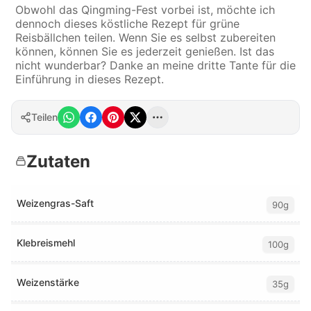
Obwohl das Qingming-Fest vorbei ist, möchte ich
dennoch dieses köstliche Rezept für grüne
Reisbällchen teilen. Wenn Sie es selbst zubereiten
können, können Sie es jederzeit genießen. Ist das
nicht wunderbar? Danke an meine dritte Tante für die
Einführung in dieses Rezept.
Teilen
Zutaten
Weizengras-Saft
90g
Klebreismehl
100g
Weizenstärke
35g