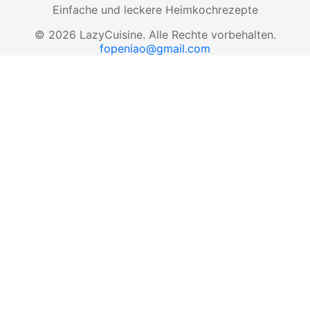
Einfache und leckere Heimkochrezepte
©
2026
LazyCuisine
.
Alle Rechte vorbehalten.
fopeniao@gmail.com