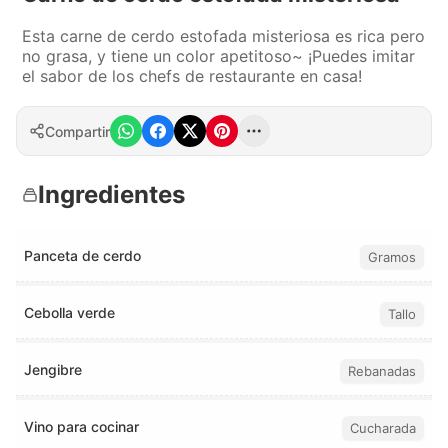
Esta carne de cerdo estofada misteriosa es rica pero
no grasa, y tiene un color apetitoso~ ¡Puedes imitar
el sabor de los chefs de restaurante en casa!
Compartir
Ingredientes
Panceta de cerdo
Gramos
Cebolla verde
Tallo
Jengibre
Rebanadas
Vino para cocinar
Cucharada