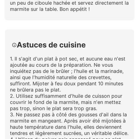
un peu de ciboule hachée et servez directement la
marmite sur la table. Bon appétit !
Cliquez pour agrandir
Astuces de cuisine
1. Il s'agit d'un plat à pot sec, et aucune eau n'est
ajoutée au cours de la préparation. Ne vous
inquiétez pas de le brûler ; l'huile et la marinade,
ainsi que l'humidité naturelle des crevettes,
suffiront. Mijoter à feu doux pendant 10 minutes
ne brûlera pas le plat.
2. Utilisez suffisamment d'huile de cuisson pour
couvrir le fond de la marmite, mais n'en mettez
pas trop, sinon le plat sera trop gras.
3. Ne passez pas à côté des gousses d'ail dans la
marmite en mangeant. Après avoir été mijotées à
haute température dans l'huile, elles deviennent
tendres et légèrement sucrées, un véritable délice.