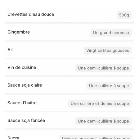
Crevettes d'eau douce
500g
Gingembre
Un grand morceau
Ail
Vingt petites gousses
Vin de cuisine
Une demi-cuillère à soupe
Sauce soja claire
Une cuillère à soupe
Sauce d'huître
Une cuillère et demie à soupe
Sauce soja foncée
Une demi-cuillère à soupe
Sucre
Moins d'une demi-cuillère à soupe