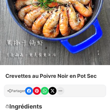
Crevettes au Poivre Noir en Pot Sec
Partager
Ingrédients