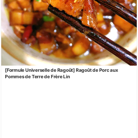
[Formule Universelle de Ragoût] Ragoût de Porc aux
Pommes de Terre de Frère Lin