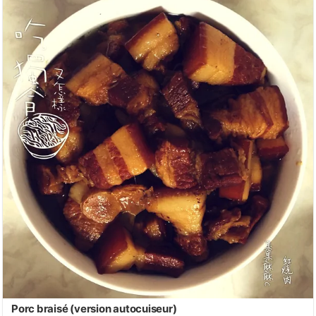
Porc braisé (version autocuiseur)