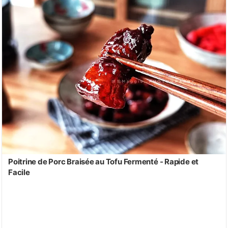
Poitrine de Porc Braisée au Tofu Fermenté - Rapide et
Facile