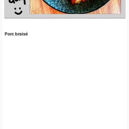
Porc braisé