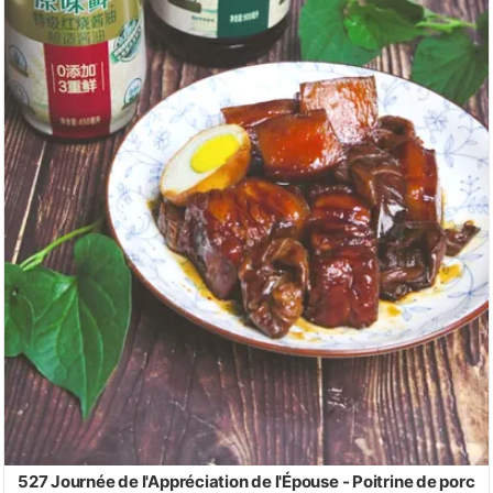
527 Journée de l'Appréciation de l'Épouse - Poitrine de porc