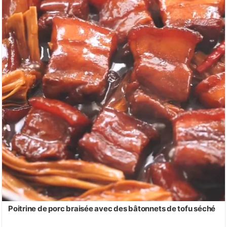
Poitrine de porc braisée avec des bâtonnets de tofu séché