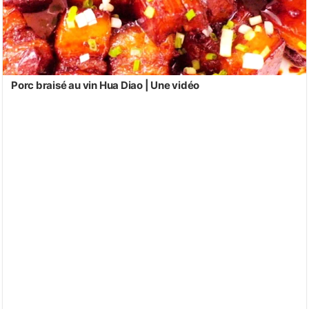
Porc braisé au vin Hua Diao | Une vidéo