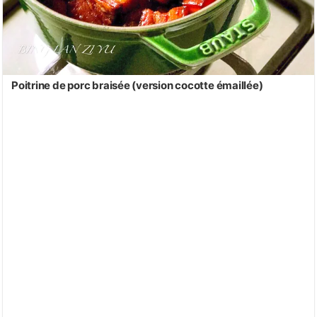
Poitrine de porc braisée (version cocotte émaillée)