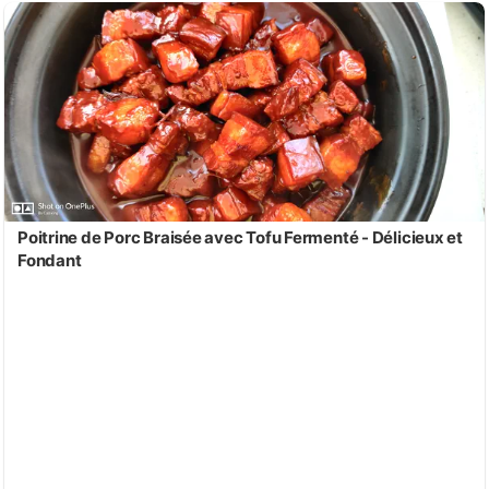
Poitrine de Porc Braisée avec Tofu Fermenté - Délicieux et
Fondant