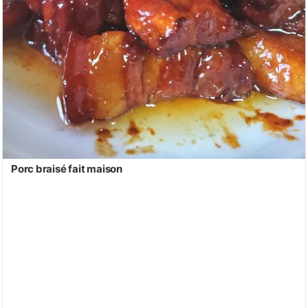
Porc braisé fait maison