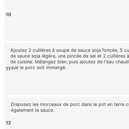
10
Ajoutez 2 cuillères à soupe de sauce soja foncée, 5 cu
de sauce soja légère, une pincée de sel et 2 cuillères 
de cuisine. Mélangez bien, puis ajoutez de l'eau chaud
que le porc soit immergé.
11
Disposez les morceaux de porc dans le pot en terre c
également la sauce.
12