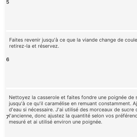
5
Faites revenir jusqu'à ce que la viande change de coule
retirez-la et réservez.
6
Nettoyez la casserole et faites fondre une poignée de 
jusqu'à ce qu'il caramélise en remuant constamment. A
d'eau si nécessaire. J'ai utilisé des morceaux de sucre
l'ancienne, donc ajustez la quantité selon vos préférenc
7
mesuré et ai utilisé environ une poignée.