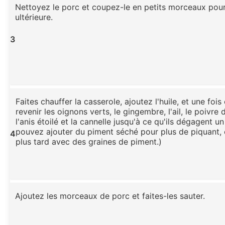
Nettoyez le porc et coupez-le en petits morceaux pour 
ultérieure.
3
Faites chauffer la casserole, ajoutez l'huile, et une fois
revenir les oignons verts, le gingembre, l'ail, le poivre 
l'anis étoilé et la cannelle jusqu'à ce qu'ils dégagent 
pouvez ajouter du piment séché pour plus de piquant, ce
4
plus tard avec des graines de piment.)
Ajoutez les morceaux de porc et faites-les sauter.