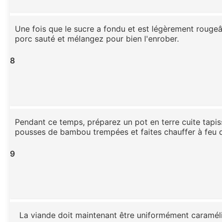
Une fois que le sucre a fondu et est légèrement rougeât
porc sauté et mélangez pour bien l'enrober.
8
Pendant ce temps, préparez un pot en terre cuite tapi
pousses de bambou trempées et faites chauffer à feu 
9
La viande doit maintenant être uniformément caramél