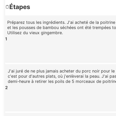
Étapes
Préparez tous les ingrédients. J'ai acheté de la poitrine
et les pousses de bambou séchées ont été trempées tou
Utilisez du vieux gingembre.
1
J'ai juré de ne plus jamais acheter du porc noir pour le 
c'est pour d'autres plats, où j'enlèverai la peau. J'ai p
demi-heure à retirer les poils de 5 morceaux de poitrin
2