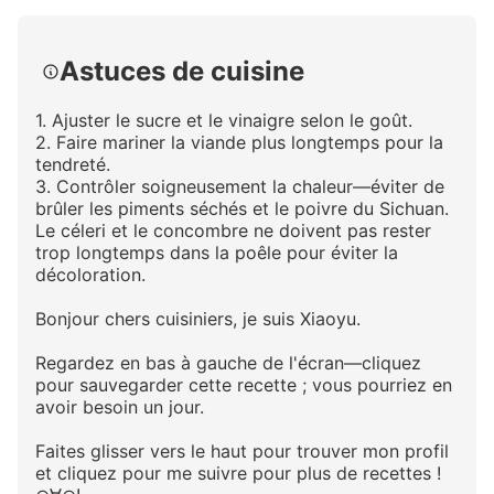
Astuces de cuisine
1. Ajuster le sucre et le vinaigre selon le goût.
2. Faire mariner la viande plus longtemps pour la
tendreté.
3. Contrôler soigneusement la chaleur—éviter de
brûler les piments séchés et le poivre du Sichuan.
Le céleri et le concombre ne doivent pas rester
trop longtemps dans la poêle pour éviter la
décoloration.
Bonjour chers cuisiniers, je suis Xiaoyu.
Regardez en bas à gauche de l'écran—cliquez
pour sauvegarder cette recette ; vous pourriez en
avoir besoin un jour.
Faites glisser vers le haut pour trouver mon profil
et cliquez pour me suivre pour plus de recettes !