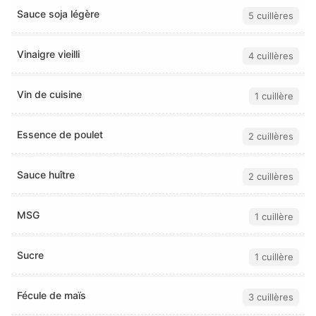
Sauce soja légère
5 cuillères
Vinaigre vieilli
4 cuillères
Vin de cuisine
1 cuillère
Essence de poulet
2 cuillères
Sauce huître
2 cuillères
MSG
1 cuillère
Sucre
1 cuillère
Fécule de maïs
3 cuillères