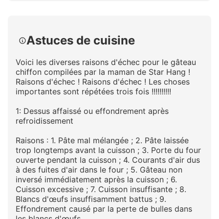
Cliquez pour agrandir
Astuces de cuisine
Voici les diverses raisons d'échec pour le gâteau
chiffon compilées par la maman de Star Hang !
Raisons d'échec ! Raisons d'échec ! Les choses
importantes sont répétées trois fois !!!!!!!!!!
1: Dessus affaissé ou effondrement après
refroidissement
Raisons : 1. Pâte mal mélangée ; 2. Pâte laissée
trop longtemps avant la cuisson ; 3. Porte du four
ouverte pendant la cuisson ; 4. Courants d'air dus
à des fuites d'air dans le four ; 5. Gâteau non
inversé immédiatement après la cuisson ; 6.
Cuisson excessive ; 7. Cuisson insuffisante ; 8.
Blancs d'œufs insuffisamment battus ; 9.
Effondrement causé par la perte de bulles dans
les blancs d'œufs.