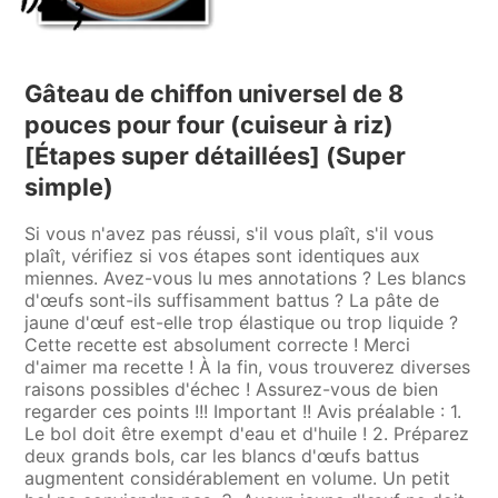
Gâteau de chiffon universel de 8
pouces pour four (cuiseur à riz)
[Étapes super détaillées] (Super
simple)
Si vous n'avez pas réussi, s'il vous plaît, s'il vous
plaît, vérifiez si vos étapes sont identiques aux
miennes. Avez-vous lu mes annotations ? Les blancs
d'œufs sont-ils suffisamment battus ? La pâte de
jaune d'œuf est-elle trop élastique ou trop liquide ?
Cette recette est absolument correcte ! Merci
d'aimer ma recette ! À la fin, vous trouverez diverses
raisons possibles d'échec ! Assurez-vous de bien
regarder ces points !!! Important !! Avis préalable : 1.
Le bol doit être exempt d'eau et d'huile ! 2. Préparez
deux grands bols, car les blancs d'œufs battus
augmentent considérablement en volume. Un petit