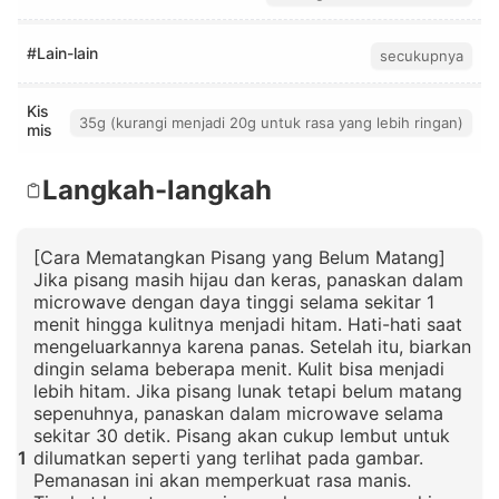
#Lain-lain
secukupnya
Kis
35g (kurangi menjadi 20g untuk rasa yang lebih ringan)
mis
Langkah-langkah
[Cara Mematangkan Pisang yang Belum Matang]
Jika pisang masih hijau dan keras, panaskan dalam
microwave dengan daya tinggi selama sekitar 1
menit hingga kulitnya menjadi hitam. Hati-hati saat
mengeluarkannya karena panas. Setelah itu, biarkan
dingin selama beberapa menit. Kulit bisa menjadi
lebih hitam. Jika pisang lunak tetapi belum matang
sepenuhnya, panaskan dalam microwave selama
sekitar 30 detik. Pisang akan cukup lembut untuk
1
dilumatkan seperti yang terlihat pada gambar.
Pemanasan ini akan memperkuat rasa manis.