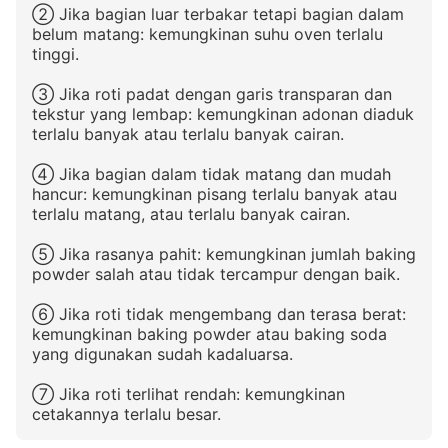
② Jika bagian luar terbakar tetapi bagian dalam
belum matang: kemungkinan suhu oven terlalu
tinggi.
③ Jika roti padat dengan garis transparan dan
tekstur yang lembap: kemungkinan adonan diaduk
terlalu banyak atau terlalu banyak cairan.
④ Jika bagian dalam tidak matang dan mudah
hancur: kemungkinan pisang terlalu banyak atau
terlalu matang, atau terlalu banyak cairan.
⑤ Jika rasanya pahit: kemungkinan jumlah baking
powder salah atau tidak tercampur dengan baik.
⑥ Jika roti tidak mengembang dan terasa berat:
kemungkinan baking powder atau baking soda
yang digunakan sudah kadaluarsa.
⑦ Jika roti terlihat rendah: kemungkinan
cetakannya terlalu besar.