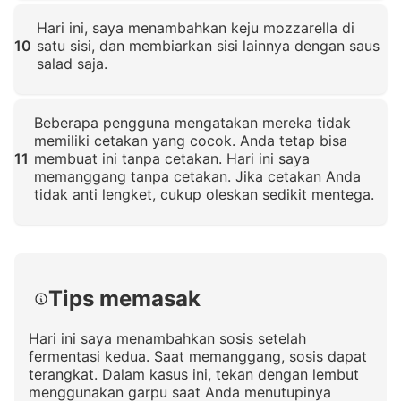
Klik untuk memperbesar
Hari ini, saya menambahkan keju mozzarella di
10
satu sisi, dan membiarkan sisi lainnya dengan saus
salad saja.
Klik untuk memperbesar
Beberapa pengguna mengatakan mereka tidak
memiliki cetakan yang cocok. Anda tetap bisa
11
membuat ini tanpa cetakan. Hari ini saya
memanggang tanpa cetakan. Jika cetakan Anda
tidak anti lengket, cukup oleskan sedikit mentega.
Klik untuk memperbesar
Tips memasak
Hari ini saya menambahkan sosis setelah
fermentasi kedua. Saat memanggang, sosis dapat
terangkat. Dalam kasus ini, tekan dengan lembut
menggunakan garpu saat Anda menutupinya