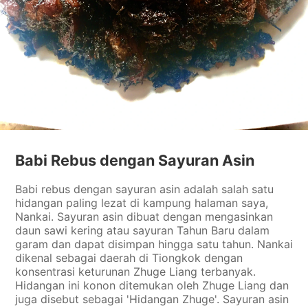
Babi Rebus dengan Sayuran Asin
Babi rebus dengan sayuran asin adalah salah satu
hidangan paling lezat di kampung halaman saya,
Nankai. Sayuran asin dibuat dengan mengasinkan
daun sawi kering atau sayuran Tahun Baru dalam
garam dan dapat disimpan hingga satu tahun. Nankai
dikenal sebagai daerah di Tiongkok dengan
konsentrasi keturunan Zhuge Liang terbanyak.
Hidangan ini konon ditemukan oleh Zhuge Liang dan
juga disebut sebagai 'Hidangan Zhuge'. Sayuran asin