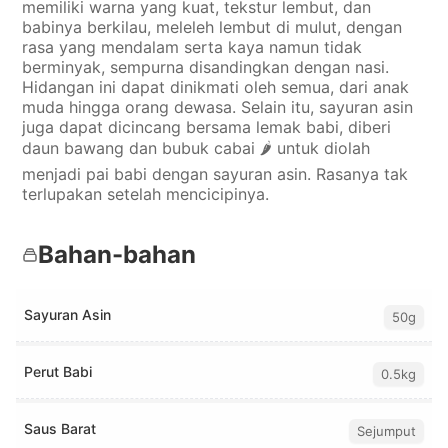
memiliki warna yang kuat, tekstur lembut, dan
babinya berkilau, meleleh lembut di mulut, dengan
rasa yang mendalam serta kaya namun tidak
berminyak, sempurna disandingkan dengan nasi.
Hidangan ini dapat dinikmati oleh semua, dari anak
muda hingga orang dewasa. Selain itu, sayuran asin
juga dapat dicincang bersama lemak babi, diberi
daun bawang dan bubuk cabai 🌶️ untuk diolah
menjadi pai babi dengan sayuran asin. Rasanya tak
terlupakan setelah mencicipinya.
Bahan-bahan
Sayuran Asin
50g
Perut Babi
0.5kg
Saus Barat
Sejumput