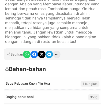
dengan Abalon yang Membawa Keberuntungan' yang
lembut dan penuh rasa. Tambahkan bunga Yin Hua
kering berwarna emas yang disediakan di akhir,
sehingga tidak hanya tampilannya menjadi lebih
menarik, tetapi rasanya juga semakin menonjol,
menjadikannya hidangan yang sempurna untuk
menjamu tamu. Jangan lewatkan untuk mencoba
hidangan ini yang bahkan tidak kalah dibandingkan
dengan hidangan di restoran kelas atas!
Bagikan
Bahan-bahan
Saus Rebusan Knorr Yin Hua
1 bungkus
Daging perut babi
350g