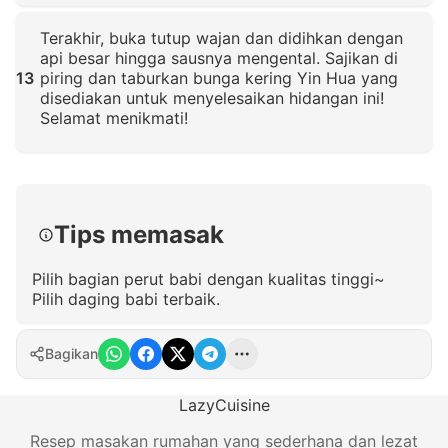
Klik untuk memperbesar
Terakhir, buka tutup wajan dan didihkan dengan
api besar hingga sausnya mengental. Sajikan di
13
piring dan taburkan bunga kering Yin Hua yang
disediakan untuk menyelesaikan hidangan ini!
Selamat menikmati!
Klik untuk memperbesar
Tips memasak
Pilih bagian perut babi dengan kualitas tinggi~
Pilih daging babi terbaik.
Bagikan
LazyCuisine
Resep masakan rumahan yang sederhana dan lezat