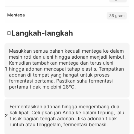
Mentega
36 gram
Langkah-langkah
Masukkan semua bahan kecuali mentega ke dalam
mesin roti dan uleni hingga adonan menjadi lembut.
Kemudian tambahkan mentega dan terus uleni
1
hingga adonan mencapai tahap elastis. Tempatkan
adonan di tempat yang hangat untuk proses
fermentasi pertama. Pastikan suhu fermentasi
pertama tidak melebihi 28°C.
Klik untuk memperbesar
Fermentasikan adonan hingga mengembang dua
kali lipat. Celupkan jari Anda ke dalam tepung, lalu
2
tusuk bagian tengah adonan. Jika adonan tidak
runtuh atau tenggelam, fermentasi berhasil.