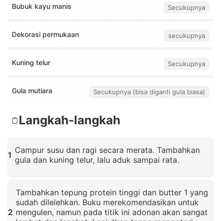
Bubuk kayu manis
Secukupnya
Dekorasi permukaan
secukupnya
Kuning telur
Secukupnya
Gula mutiara
Secukupnya (bisa diganti gula biasa)
Langkah-langkah
Campur susu dan ragi secara merata. Tambahkan
1
gula dan kuning telur, lalu aduk sampai rata.
Klik untuk memperbesar
Tambahkan tepung protein tinggi dan butter 1 yang
sudah dilelehkan. Buku merekomendasikan untuk
2
mengulen, namun pada titik ini adonan akan sangat