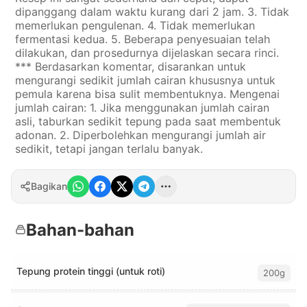
dipanggang dalam waktu kurang dari 2 jam. 3. Tidak
memerlukan pengulenan. 4. Tidak memerlukan
fermentasi kedua. 5. Beberapa penyesuaian telah
dilakukan, dan prosedurnya dijelaskan secara rinci.
*** Berdasarkan komentar, disarankan untuk
mengurangi sedikit jumlah cairan khususnya untuk
pemula karena bisa sulit membentuknya. Mengenai
jumlah cairan: 1. Jika menggunakan jumlah cairan
asli, taburkan sedikit tepung pada saat membentuk
adonan. 2. Diperbolehkan mengurangi jumlah air
sedikit, tetapi jangan terlalu banyak.
Bagikan
Bahan-bahan
Tepung protein tinggi (untuk roti)
200g