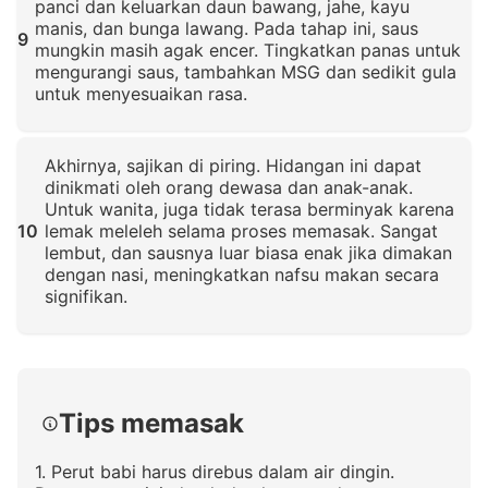
panci dan keluarkan daun bawang, jahe, kayu
manis, dan bunga lawang. Pada tahap ini, saus
9
mungkin masih agak encer. Tingkatkan panas untuk
mengurangi saus, tambahkan MSG dan sedikit gula
untuk menyesuaikan rasa.
Klik untuk memperbesar
Akhirnya, sajikan di piring. Hidangan ini dapat
dinikmati oleh orang dewasa dan anak-anak.
Untuk wanita, juga tidak terasa berminyak karena
10
lemak meleleh selama proses memasak. Sangat
lembut, dan sausnya luar biasa enak jika dimakan
dengan nasi, meningkatkan nafsu makan secara
signifikan.
Klik untuk memperbesar
Tips memasak
1. Perut babi harus direbus dalam air dingin.