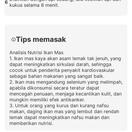
6
kukus selama 8 menit.
Klik untuk memperbesar
Tips memasak
Analisis Nutrisi Ikan Mas
1. Ikan mas kaya akan asam lemak tak jenuh, yang
dapat meningkatkan sirkulasi darah, sehingga
cocok untuk penderita penyakit kardiovaskular
sebagai bahan makanan yang sangat baik.
2. Ikan mas mengandung selenium yang melimpah,
apabila dikonsumsi secara teratur dapat
mencegah penuaan, menjaga kecantikan kulit, dan
mungkin memiliki efek antikanker.
3. Untuk orang yang kurus dan kurang nafsu
makan, daging ikan mas yang lembut dan rendah
lemak dapat meningkatkan nafsu makan dan
memberikan nutrisi.