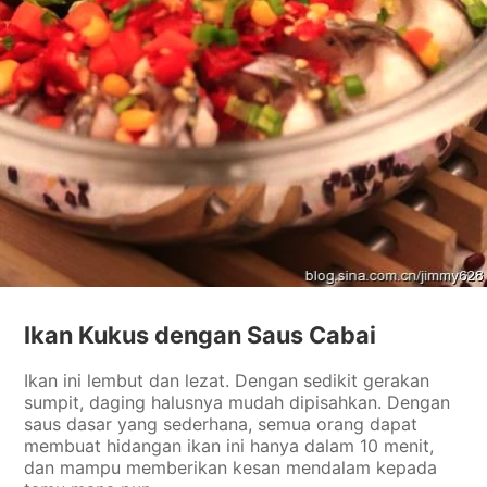
Ikan Kukus dengan Saus Cabai
Ikan ini lembut dan lezat. Dengan sedikit gerakan
sumpit, daging halusnya mudah dipisahkan. Dengan
saus dasar yang sederhana, semua orang dapat
membuat hidangan ikan ini hanya dalam 10 menit,
dan mampu memberikan kesan mendalam kepada