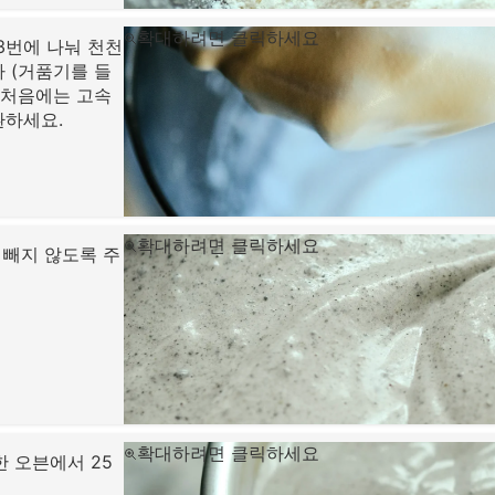
확대하려면 클릭하세요
3번에 나눠 천천
 (거품기를 들
 처음에는 고속
환하세요.
확대하려면 클릭하세요
 빼지 않도록 주
확대하려면 클릭하세요
한 오븐에서 25