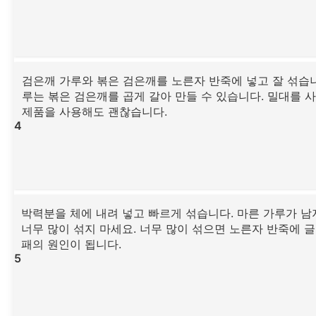
검은깨 가루와 볶은 검은깨를 노른자 반죽에 넣고 잘 섞습니
루는 볶은 검은깨를 곱게 갈아 만들 수 있습니다. 밀대를 
제품을 사용해도 괜찮습니다.
4
박력분을 체에 내려 넣고 빠르게 섞습니다. 마른 가루가 남
너무 많이 섞지 마세요. 너무 많이 섞으면 노른자 반죽에 
패의 원인이 됩니다.
5