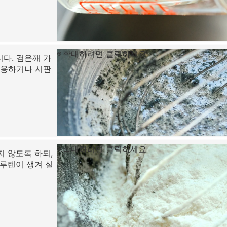
확대하려면 클릭하세요
다. 검은깨 가
사용하거나 시판
확대하려면 클릭하세요
지 않도록 하되,
글루텐이 생겨 실