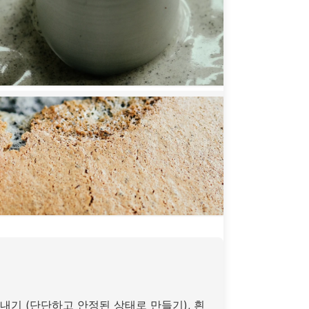
내기 (단단하고 안정된 상태로 만들기), 흰