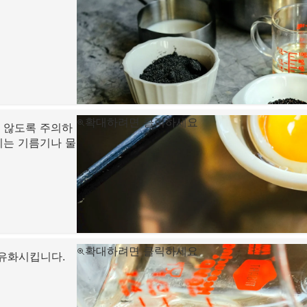
확대하려면 클릭하세요
 않도록 주의하
기는 기름기나 물
확대하려면 클릭하세요
 유화시킵니다.