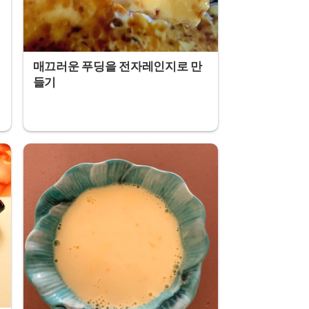
매끄러운 푸딩을 전자레인지로 만
들기