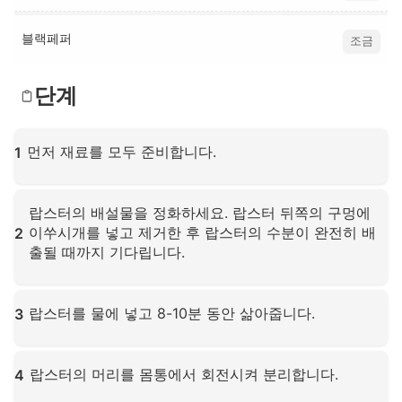
블랙페퍼
조금
단계
먼저 재료를 모두 준비합니다.
1
확대하려면 클릭하세요
랍스터의 배설물을 정화하세요. 랍스터 뒤쪽의 구멍에
이쑤시개를 넣고 제거한 후 랍스터의 수분이 완전히 배
2
출될 때까지 기다립니다.
확대하려면 클릭하세요
랍스터를 물에 넣고 8-10분 동안 삶아줍니다.
3
확대하려면 클릭하세요
랍스터의 머리를 몸통에서 회전시켜 분리합니다.
4