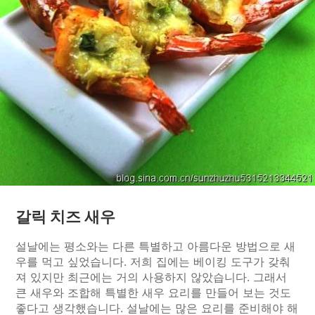
갈릭 치즈 새우
설날에는 평소와는 다른 특별하고 아름다운 방법으로 새
우를 먹고 싶었습니다. 저희 집에는 베이킹 도구가 갖춰
져 있지만 최근에는 거의 사용하지 않았습니다. 그래서
큰 새우와 조합해 특별한 새우 요리를 만들어 보는 것도
좋다고 생각했습니다. 설날에는 많은 요리를 준비해야 해