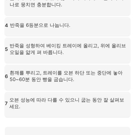
나로 뭉치면 충분합니다.
확대하려면 클릭하세요
반죽을 6등분으로 나눕니다.
4
확대하려면 클릭하세요
반죽을 성형하여 베이킹 트레이에 올리고, 위에 올리브
5
오일을 얇게 펴 바릅니다.
확대하려면 클릭하세요
흰깨를 뿌리고, 트레이를 오븐 하단 또는 중단에 놓아
6
50~60분 동안 빵을 굽습니다.
확대하려면 클릭하세요
오븐 성능에 따라 다를 수 있으니 굽는 동안 잘 살펴보
7
세요.
확대하려면 클릭하세요