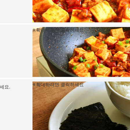
확대하려면 클릭하세요
확대하려면 클릭하세요
세요.