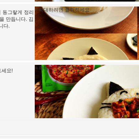
확대하려면 클릭하세요
어 동그랗게 정리
을 만듭니다. 김
니다.
확대하려면 클릭하세요
드세요!