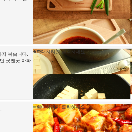
확대하려면 클릭하세요
까지 볶습니다.
였던 굿앤굿 마파
확대하려면 클릭하세요
.