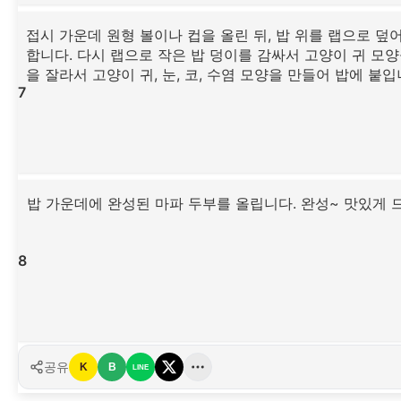
접시 가운데 원형 볼이나 컵을 올린 뒤, 밥 위를 랩으로 덮
합니다. 다시 랩으로 작은 밥 덩이를 감싸서 고양이 귀 모양
을 잘라서 고양이 귀, 눈, 코, 수염 모양을 만들어 밥에 붙입
7
밥 가운데에 완성된 마파 두부를 올립니다. 완성~ 맛있게 
8
공유
K
B
LINE