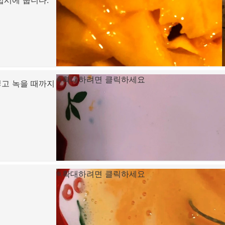
확대하려면 클릭하세요
넣고 녹을 때까지
확대하려면 클릭하세요