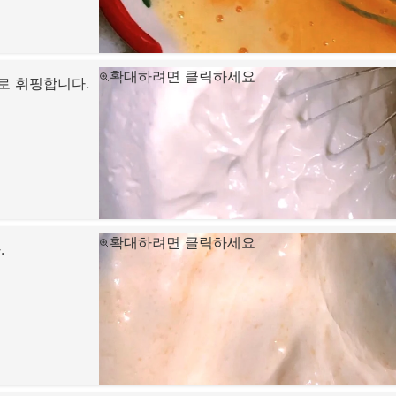
확대하려면 클릭하세요
도로 휘핑합니다.
확대하려면 클릭하세요
.