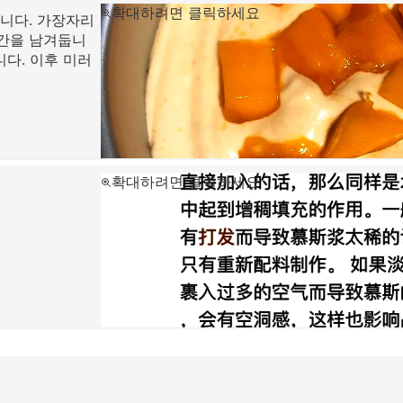
확대하려면 클릭하세요
니다. 가장자리
공간을 남겨둡니
니다. 이후 미러
확대하려면 클릭하세요