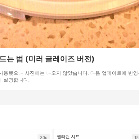
만드는 법 (미러 글레이즈 버전)
사용했으나 사진에는 나오지 않았습니다. 다음 업데이트에 반영
히 설명합니다.
젤라틴 시트
30g
15