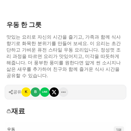
우동 한 그릇
맛있는 요리로 자신의 시간을 즐기고, 가족과 함께 식사
향기로 화목한 분위기를 만들어 보세요. 이 요리는 초간
단하고 가벼운 퓨전 스타일 우동 요리입니다. 정성껏 조
리 과정을 따르면 요리가 맛있어지고, 미각을 따듯하게
해줍니다. 더 풍부한 풍미를 원한다면 얇게 썬 소시지나
삶은 새우를 추가하여 친구와 함께 즐거운 식사 시간을
공유할 수 있습니다.
공유
K
B
LINE
재료
우동
1팩