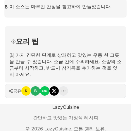
확대하려면 클릭하세요
이 소스는 마루킨 간장을 참고하여 만들었습니다.
8
확대하려면 클릭하세요
요리 팁
몇 가지 간단한 단계로 상쾌하고 맛있는 우동 한 그릇
을 만들 수 있습니다. 소금 간에 주의하세요. 소량의 소
금부터 시작하고, 반드시 참기름을 추가하는 것을 잊
지 마세요.
공유
K
B
LINE
LazyCuisine
간단하고 맛있는 가정식 레시피
©
2026
LazyCuisine
.
모든 권리 보유.