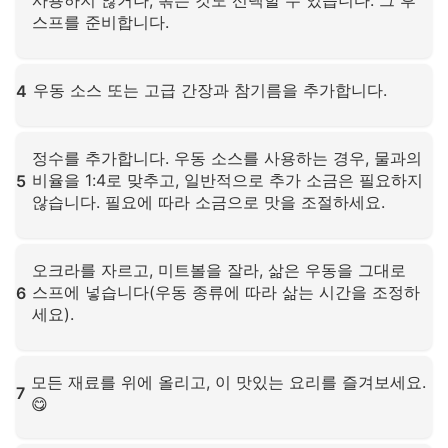
사용하지 않거나, 볶는 것도 선택할 수 있습니다. 그 후
스프를 준비합니다.
확대하려면 클릭하세요
우동 소스 또는 고급 간장과 참기름을 추가합니다.
4
확대하려면 클릭하세요
정수를 추가합니다. 우동 소스를 사용하는 경우, 물과의
비율을 1:4로 맞추고, 일반적으로 추가 소금은 필요하지
5
않습니다. 필요에 따라 소금으로 맛을 조절하세요.
확대하려면 클릭하세요
오크라를 자르고, 미트볼을 잘라, 삶은 우동을 그대로
스프에 넣습니다(우동 종류에 따라 삶는 시간을 조정하
6
세요).
확대하려면 클릭하세요
모든 재료를 위에 올리고, 이 맛있는 요리를 즐겨보세요.
7
😋