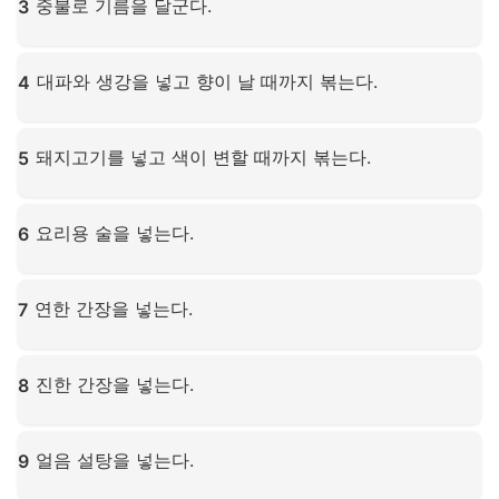
중불로 기름을 달군다.
3
확대하려면 클릭하세요
대파와 생강을 넣고 향이 날 때까지 볶는다.
4
확대하려면 클릭하세요
돼지고기를 넣고 색이 변할 때까지 볶는다.
5
확대하려면 클릭하세요
요리용 술을 넣는다.
6
확대하려면 클릭하세요
연한 간장을 넣는다.
7
확대하려면 클릭하세요
진한 간장을 넣는다.
8
확대하려면 클릭하세요
얼음 설탕을 넣는다.
9