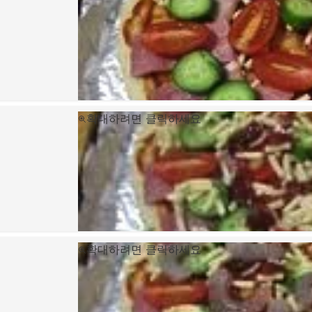
확대하려면 클릭하세요
확대하려면 클릭하세요