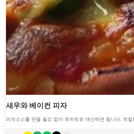
새우와 베이컨 피자
피자소스를 만들 필요 없이 토마토로 대신하면 됩니다. 적절