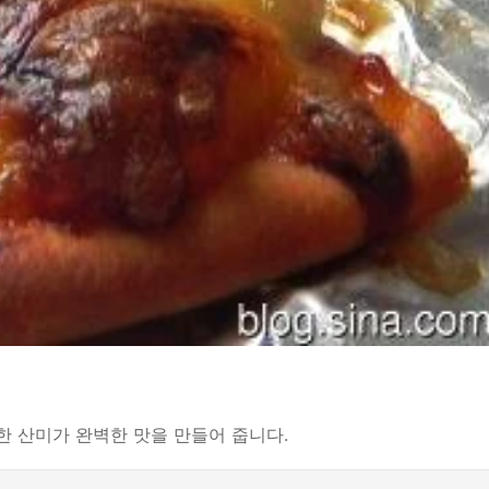
한 산미가 완벽한 맛을 만들어 줍니다.