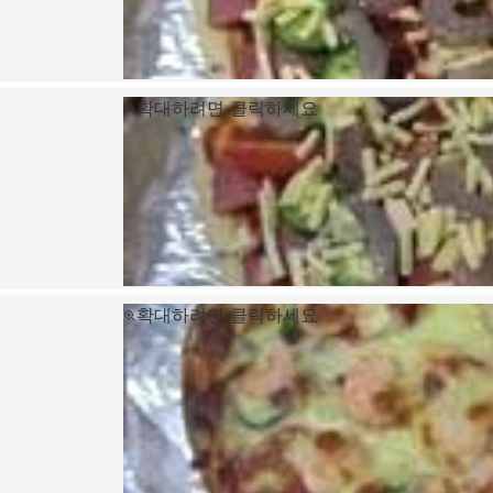
확대하려면 클릭하세요
확대하려면 클릭하세요