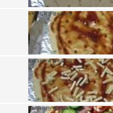
확대하려면 클릭하세요
확대하려면 클릭하세요
확대하려면 클릭하세요