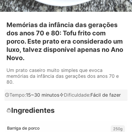
Memórias da infância das gerações
dos anos 70 e 80: Tofu frito com
porco. Este prato era considerado um
luxo, talvez disponível apenas no Ano
Novo.
Um prato caseiro muito simples que evoca
memórias da infância das gerações dos anos 70 e
80.
Tempo
:
15~30 minutos
Dificuldade
:
Fácil de fazer
Ingredientes
Barriga de porco
250g