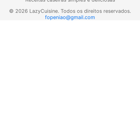
©
2026
LazyCuisine
.
Todos os direitos reservados.
fopeniao@gmail.com